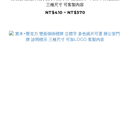
三種尺寸 可客製內容
NT$410 ~ NT$570