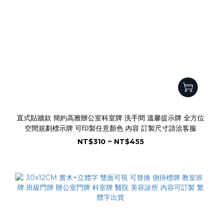
直式貼牆款 簡約高雅辦公室科室牌 洗手間 溫馨提示牌 全方位
空間規劃標示牌 可印製任意顏色 內容 訂製尺寸請洽客服
NT$310 ~ NT$455