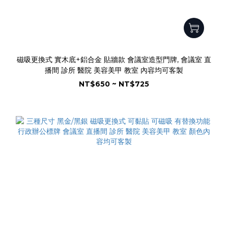
磁吸更換式 實木底+鋁合金 貼牆款 會議室造型門牌, 會議室 直
播間 診所 醫院 美容美甲 教室 內容均可客製
NT$650 ~ NT$725