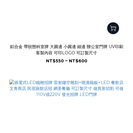
鋁合金 帶狀態科室牌 大圓邊 小圓邊 細邊 辦公室門牌 UV印刷
客製內容 可印LOGO 可訂製尺寸
NT$550 ~ NT$600