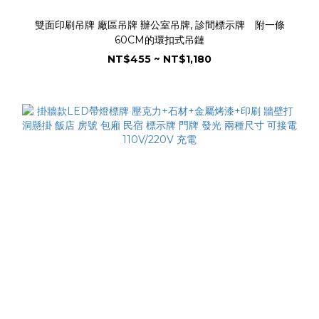
雙面印刷吊牌 廠區吊牌 辦公室吊牌, 診間標示牌 附一條
60CM的環扣式吊鏈
NT$455 ~ NT$1,180