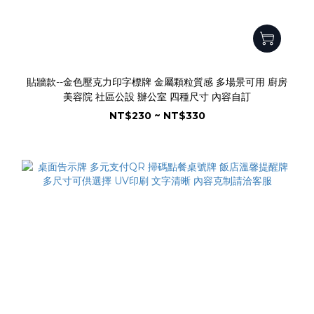
貼牆款--金色壓克力印字標牌 金屬顆粒質感 多場景可用 廚房
美容院 社區公設 辦公室 四種尺寸 內容自訂
NT$230 ~ NT$330