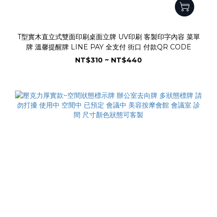
T型實木直立式雙面印刷桌面立牌 UV印刷 客製印字內容 菜單
牌 溫馨提醒牌 LINE PAY 全支付 街口 付款QR CODE
NT$310 ~ NT$440