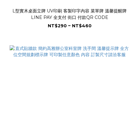
L型實木桌面立牌 UV印刷 客製印字內容 菜單牌 溫馨提醒牌
LINE PAY 全支付 街口 付款QR CODE
NT$290 ~ NT$460