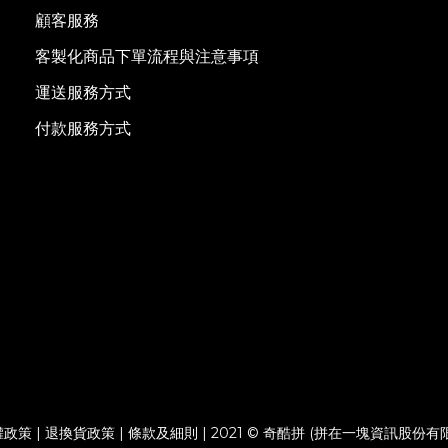
顧客服務
客製化商品下單流程與注意事項
運送服務方式
付款服務方式
權政策
|
退換貨政策
|
條款及細則
| 2021 © 奇酷拼 (拼在一塊資訊股份有