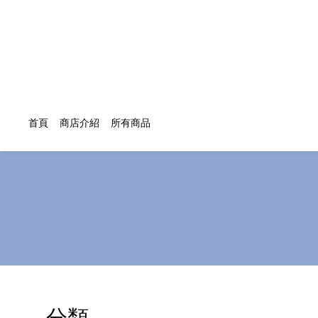
首頁
商店介紹
所有商品
分類