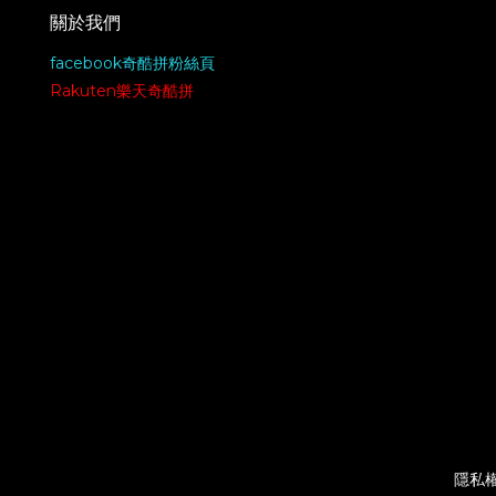
關於我們
facebook奇酷拼粉絲頁
Rakuten樂天奇酷拼
隱私