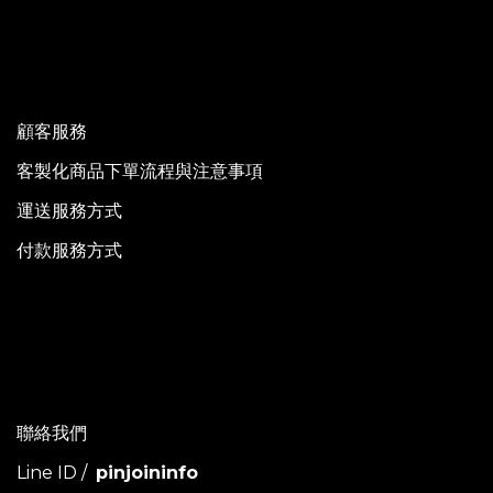
顧客服務
客製化商品下單流程與注意事項
運送服務方式
付款服務方式
聯絡我們
Line ID /
pinjoininfo