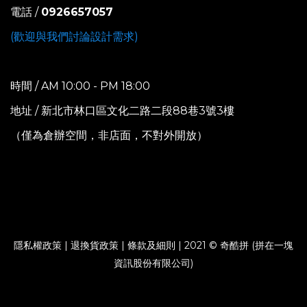
電話 /
0926657057
(歡迎與我們討論設計需求)
時間 / AM 10:00 - PM 18:00
地址 / 新北市林口區文化二路二段88巷3號3樓
（僅為倉辦空間，非店面，不對外開放）
隱私權政策
|
退換貨政策
|
條款及細則
| 2021 © 奇酷拼 (拼在一塊
資訊股份有限公司)