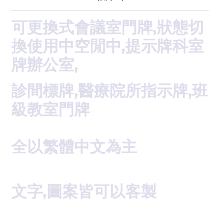
可更換式會議室門牌,狀態切
換使用中空閒中,提示牌科室
牌辦公室,
診間標牌,醫療院所指示牌,班
級教室門牌
全以繁體中文為主
文字,圖案皆可以客製