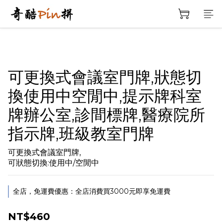
可更換式會議室門牌,狀態切
換使用中空閒中,提示牌科室
牌辦公室,診間標牌,醫療院所
指示牌,班級教室門牌
可更換式會議室門牌,
可狀態切換:使用中/空閒中
全店，免運費優惠：全店消費買3000元即享免運費
NT$460