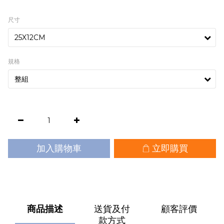
尺寸
規格
加入購物車
立即購買
商品描述
送貨及付
顧客評價
款方式