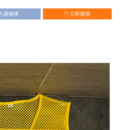
入購物車
立即購買