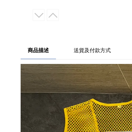
商品描述
送貨及付款方式