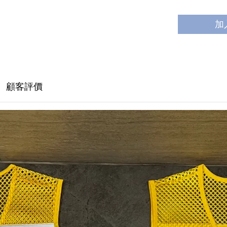
加
顧客評價