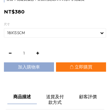
NT$380
尺寸
加入購物車
立即購買
商品描述
送貨及付
顧客評價
款方式