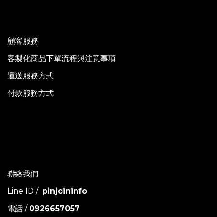
顧客服務
客製化商品下單流程與注意事項
運送服務方式
付款服務方式
聯絡我們
Line ID /
pinjoininfo
電話 /
0926657057