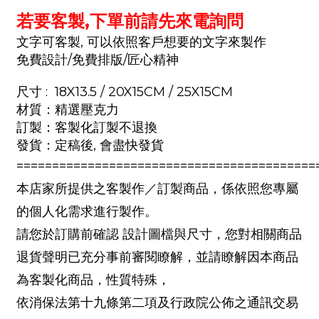
若要客製,下單前請先來電詢問
文字可客製, 可以依照客戶想要的文字來製作
免費設計/免費排版/匠心精神
尺寸 : 18X13.5 / 20X15CM / 25X15CM
材質：精選壓克力
訂製：客製化訂製不退換
發貨：定稿後, 會盡快發貨
==========================================
本店家所提供之客製作／訂製商品，係依照您專屬
的個人化需求進行製作。
請您於訂購前確認 設計圖檔與尺寸，您對相關商品
退貨聲明已充分事前審閱瞭解，並請瞭解因本商品
為客製化商品，性質特殊，
依消保法第十九條第二項及行政院公佈之通訊交易