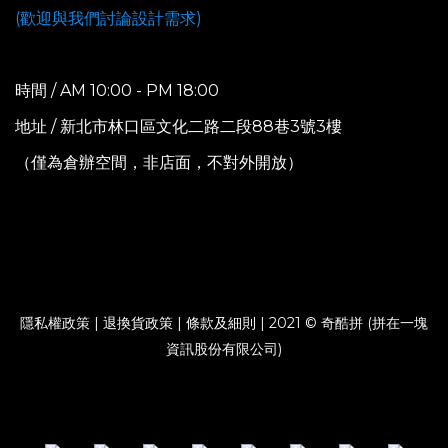
(歡迎與我們討論設計需求)
時間 / AM 10:00 - PM 18:00
地址 / 新北市林口區文化二路二段88巷3號3樓
（僅為倉辦空間，非店面，不對外開放）
隱私權政策
|
退換貨政策
|
條款及細則
| 2021 © 奇酷拼 (拼在一塊
資訊股份有限公司)