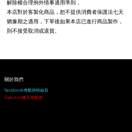
解除權合理例外情事適用準則，
本店對於客製化商品，恕不提供消費者保護法七天
猶豫期之適用，下單後如果本店已進行商品製作，
則不接受取消或退貨。
關於我們
facebook奇酷拼粉絲頁
Rakuten樂天奇酷拼