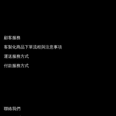
顧客服務
客製化商品下單流程與注意事項
運送服務方式
付款服務方式
聯絡我們