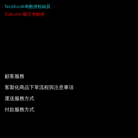
facebook奇酷拼粉絲頁
Rakuten樂天奇酷拼
顧客服務
客製化商品下單流程與注意事項
運送服務方式
付款服務方式