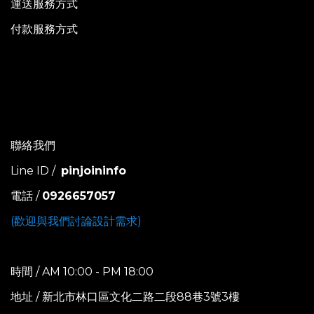
運送服務方式
付款服務方式
聯絡我們
Line ID /
pinjoininfo
電話 /
0926657057
(歡迎與我們討論設計需求)
時間 / AM 10:00 - PM 18:00
地址 / 新北市林口區文化二路二段88巷3號3樓