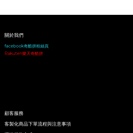
關於我們
facebook奇酷拼粉絲頁
Rakuten樂天奇酷拼
顧客服務
客製化商品下單流程與注意事項