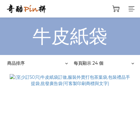
牛皮紙袋
商品排序
每頁顯示 24 個