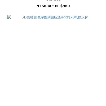
NT$680 ~ NT$960