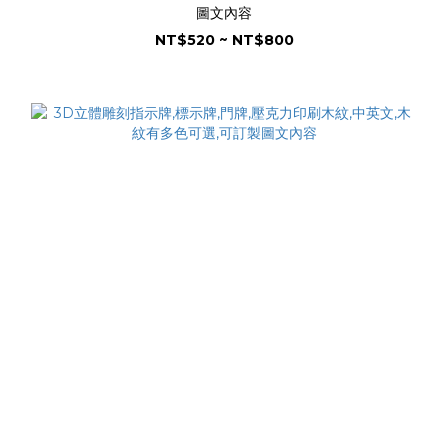
圖文內容
NT$520 ~ NT$800