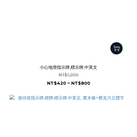
小心地滑指示牌,標示牌,中英文
NT$1,200
NT$420 ~ NT$800