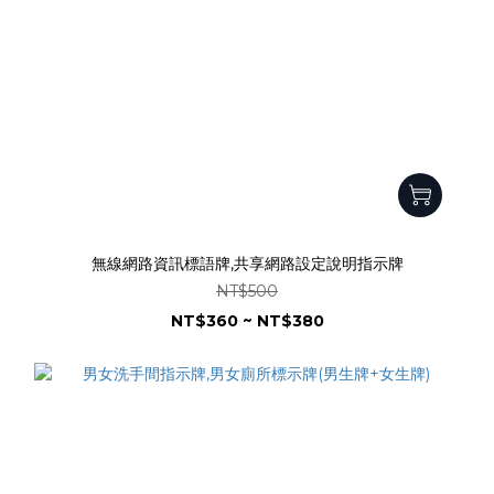
無線網路資訊標語牌,共享網路設定說明指示牌
NT$500
NT$360 ~ NT$380